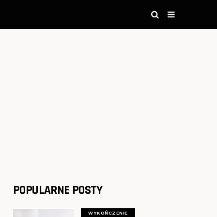
POPULARNE POSTY
WYKOŃCZENIE