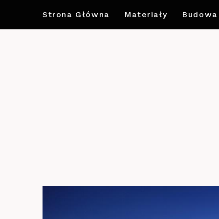
Strona Główna
Materiały
Budowa