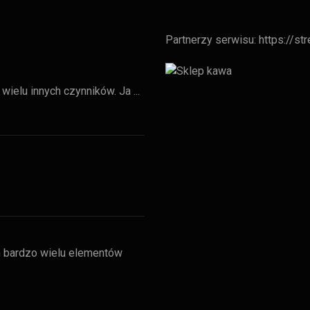
Partnerzy serwisu:
https://st
wielu innych czynników. Ja ...
 bardzo wielu elementów