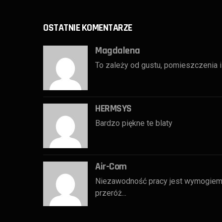
OSTATNIE KOMENTARZE
Magdalena
To zależy od gustu, pomieszczenia i 
HERMSYS
Bardzo piękne te blaty
Air-Com
Niezawodność pracy jest wymogiem
przeróż...