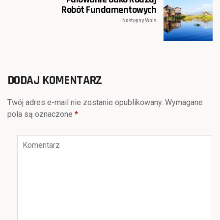
Robót Fundamentowych
Następny Wpis
DODAJ KOMENTARZ
Twój adres e-mail nie zostanie opublikowany.
Wymagane
pola są oznaczone
*