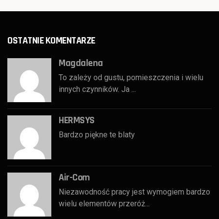
OSTATNIE KOMENTARZE
Magdalena
To zależy od gustu, pomieszczenia i wielu
innych czynników. Ja ...
HERMSYS
Bardzo piękne te blaty
Air-Com
Niezawodność pracy jest wymogiem bardzo
wielu elementów przeróż...