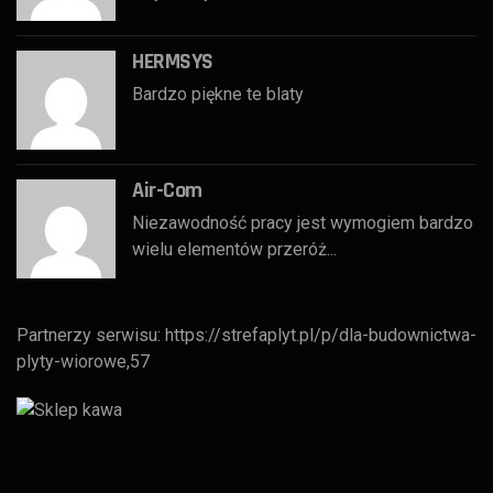
HERMSYS
Bardzo piękne te blaty
Air-Com
Niezawodność pracy jest wymogiem bardzo
wielu elementów przeróż...
Partnerzy serwisu:
https://strefaplyt.pl/p/dla-budownictwa-
plyty-wiorowe,57