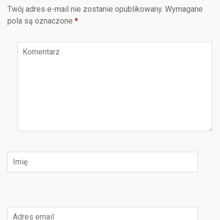
Twój adres e-mail nie zostanie opublikowany.
Wymagane
pola są oznaczone
*