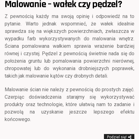
Malowanie – wałek czy pędzel?
Z pewnością każdy ma swoją opinię i odpowiedź na to
pytanie. Warto jednak wspomnieć, że wałek idealnie
sprawdza się na większych powierzchniach, zwłaszcza w
wypadku farb wykorzystywanych do malowania wnętrz.
Ściana pomalowana wałkiem sprawia wrażenie bardziej
równej i czystej. Pędzel z pewnością świetnie nada się do
położenia gruntu lub pomalowania powierzchni nierównej,
chropowatej lub do wykonania drobniejszych poprawek,
takich jak malowanie kątów czy drobnych detali.
Malowanie ścian nie należy z pewnością do prostych zajęć.
Czerpiąc doświadczenia starajmy się wykorzystywać
produkty oraz technologie, które ułatwią nam to zadanie i
pozwolą na uzyskanie jeszcze lepszego efektu
końcowego.
Podziel się!