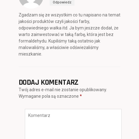
Odpowiedz
Zgadzam się ze wszystkim co tu napisano na temat
jakości produktów czyli jakości farby,
odpowiedniego wałka itd. Ja bym jeszcze dodał, że
warto zainwestować w taką farbę, która jest bez
formaldehydu. Kupiliśmy taką ostatnio jak
malowaliśmy, a właściwie odświeżaliśmy
mieszkanie.
DODAJ KOMENTARZ
Twój adres e-mail nie zostanie opublikowany.
Wymagane pola są oznaczone
*