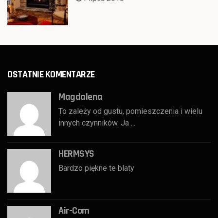
OSTATNIE KOMENTARZE
Magdalena
To zależy od gustu, pomieszczenia i wielu
innych czynników. Ja ...
HERMSYS
Bardzo piękne te blaty
Air-Com