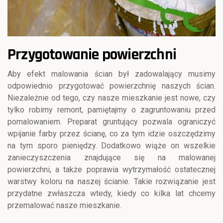
Przygotowanie powierzchni
Aby efekt malowania ścian był zadowalający musimy
odpowiednio przygotować powierzchnię naszych ścian.
Niezależnie od tego, czy nasze mieszkanie jest nowe, czy
tylko robimy remont, pamiętajmy o zagruntowaniu przed
pomalowaniem. Preparat gruntujący pozwala ograniczyć
wpijanie farby przez ścianę, co za tym idzie oszczędzimy
na tym sporo pieniędzy. Dodatkowo wiąże on wszelkie
zanieczyszczenia znajdujące się na malowanej
powierzchni, a także poprawia wytrzymałość ostatecznej
warstwy koloru na naszej ścianie. Takie rozwiązanie jest
przydatne zwłaszcza wtedy, kiedy co kilka lat chcemy
przemalować nasze mieszkanie.