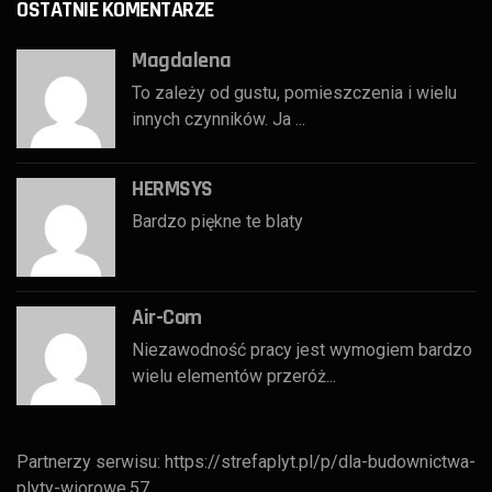
OSTATNIE KOMENTARZE
Magdalena
To zależy od gustu, pomieszczenia i wielu
innych czynników. Ja ...
HERMSYS
Bardzo piękne te blaty
Air-Com
Niezawodność pracy jest wymogiem bardzo
wielu elementów przeróż...
Partnerzy serwisu:
https://strefaplyt.pl/p/dla-budownictwa-
plyty-wiorowe,57