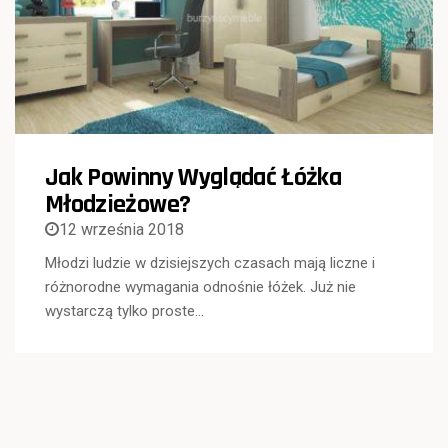
Jak Powinny Wyglądać Łóżka
Młodzieżowe?
12 września 2018
Młodzi ludzie w dzisiejszych czasach mają liczne i
różnorodne wymagania odnośnie łóżek. Już nie
wystarczą tylko proste…