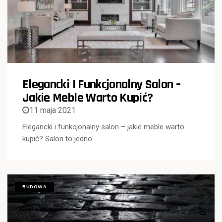
Elegancki I Funkcjonalny Salon –
Jakie Meble Warto Kupić?
11 maja 2021
Elegancki i funkcjonalny salon – jakie meble warto
kupić? Salon to jedno…
BUDOWA