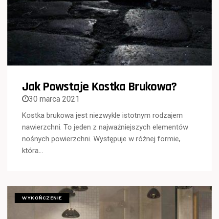
Jak Powstaje Kostka Brukowa?
30 marca 2021
Kostka brukowa jest niezwykle istotnym rodzajem
nawierzchni. To jeden z najważniejszych elementów
nośnych powierzchni. Występuje w różnej formie,
która…
WYKOŃCZENIE