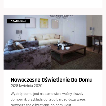
ARANŻACJA
Nowoczesne Oświetlenie Do Domu
28 kwietnia 2020
Wystrój domu jest niesamowicie ważny i każdy
domownik przykłada do tego bardzo dużą wagę.
Nowoczesne oświetlenie do domu jest…