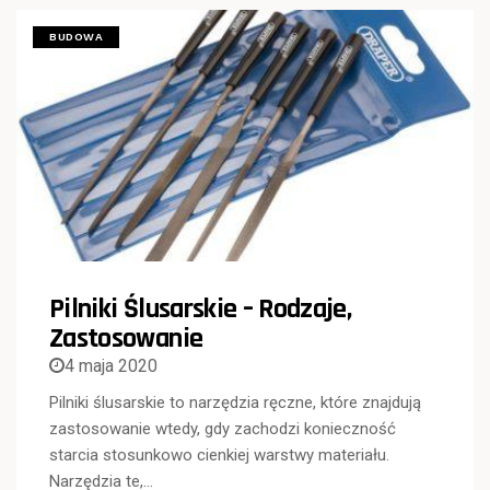
BUDOWA
Pilniki Ślusarskie – Rodzaje,
Zastosowanie
4 maja 2020
Pilniki ślusarskie to narzędzia ręczne, które znajdują
zastosowanie wtedy, gdy zachodzi konieczność
starcia stosunkowo cienkiej warstwy materiału.
Narzędzia te,…