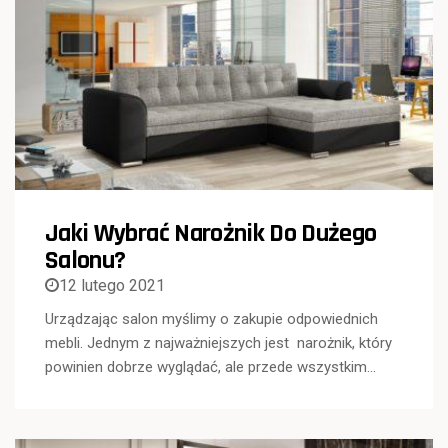
Jaki Wybrać Narożnik Do Dużego
Salonu?
12 lutego 2021
Urządzając salon myślimy o zakupie odpowiednich
mebli. Jednym z najważniejszych jest narożnik, który
powinien dobrze wyglądać, ale przede wszystkim…