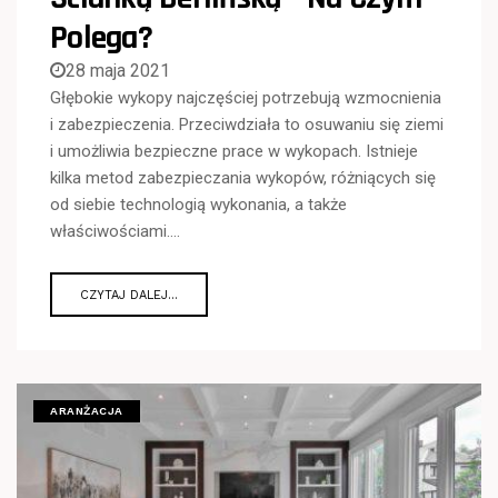
Polega?
28 maja 2021
Głębokie wykopy najczęściej potrzebują wzmocnienia
i zabezpieczenia. Przeciwdziała to osuwaniu się ziemi
i umożliwia bezpieczne prace w wykopach. Istnieje
kilka metod zabezpieczania wykopów, różniących się
od siebie technologią wykonania, a także
właściwościami….
CZYTAJ DALEJ...
ARANŻACJA