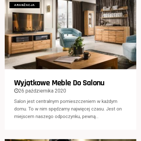
ARANŻACJA
Wyjątkowe Meble Do Salonu
26 października 2020
Salon jest centralnym pomieszczeniem w każdym
domu. To w nim spędzamy najwięcej czasu. Jest on
miejscem naszego odpoczynku, pewną…