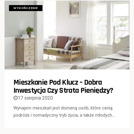
WYKOŃCZENIE
Mieszkanie Pod Klucz – Dobra
Inwestycja Czy Strata Pieniędzy?
17 sierpnia 2020
Wynajem mieszkań jest domeną osób, które cenią
podróże i nomadyczny tryb życia, a także młodych…