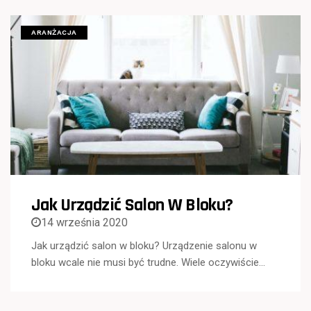
ARANŻACJA
Jak Urządzić Salon W Bloku?
14 września 2020
Jak urządzić salon w bloku? Urządzenie salonu w
bloku wcale nie musi być trudne. Wiele oczywiście…