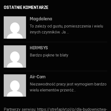
OSTATNIE KOMENTARZE
Magdalena
To zależy od gustu, pomieszczenia i wielu
innych czynników. Ja ...
HERMSYS
Bardzo piękne te blaty
Air-Com
Niezawodność pracy jest wymogiem bardzo
wielu elementów przeróż...
Partnerzy serwisu:
https://strefaplyt.pl/p/dla-budownictwa-