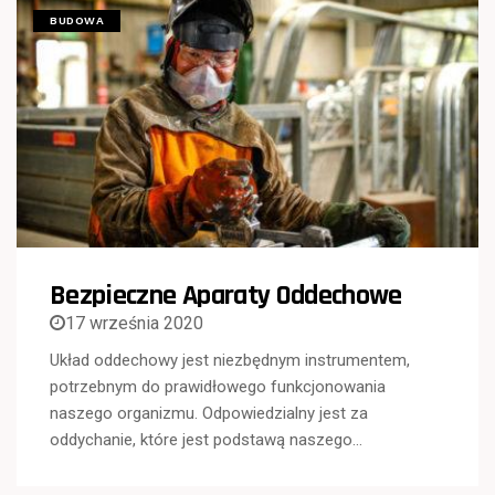
BUDOWA
Bezpieczne Aparaty Oddechowe
17 września 2020
Układ oddechowy jest niezbędnym instrumentem,
potrzebnym do prawidłowego funkcjonowania
naszego organizmu. Odpowiedzialny jest za
oddychanie, które jest podstawą naszego…