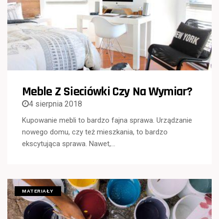
Meble Z Sieciówki Czy Na Wymiar?
4 sierpnia 2018
Kupowanie mebli to bardzo fajna sprawa. Urządzanie
nowego domu, czy też mieszkania, to bardzo
ekscytująca sprawa. Nawet,…
MATERIAŁY