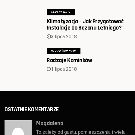
MATERIAŁY
Klimatyzacja – Jak Przygotować
Instalacje Do Sezonu Letniego?
3 lipca 2018
WYKOŃCZENIE
Rodzaje Kominków
1 lipca 2018
OSTATNIE KOMENTARZE
Magdalena
To zależy od gustu, pomieszczenia i wielu