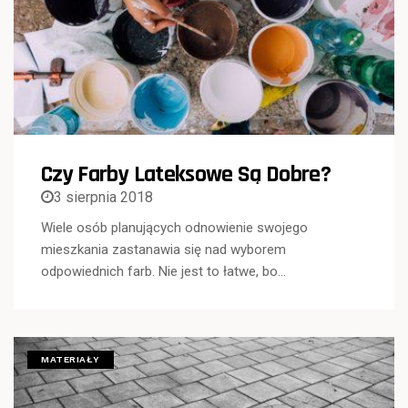
Czy Farby Lateksowe Są Dobre?
3 sierpnia 2018
Wiele osób planujących odnowienie swojego
mieszkania zastanawia się nad wyborem
odpowiednich farb. Nie jest to łatwe, bo…
MATERIAŁY