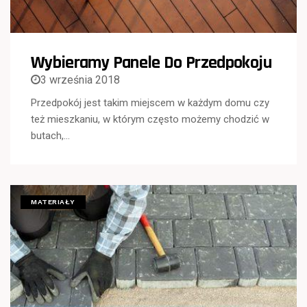
Wybieramy Panele Do Przedpokoju
3 września 2018
Przedpokój jest takim miejscem w każdym domu czy
też mieszkaniu, w którym często możemy chodzić w
butach,…
MATERIAŁY