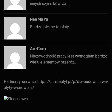
innych czynników. Ja ...
HERMSYS
Bardzo piękne te blaty
Air-Com
Niezawodność pracy jest wymogiem bardzo
wielu elementów przeróż...
Partnerzy serwisu:
https://strefaplyt.pl/p/dla-budownictwa-
plyty-wiorowe,57