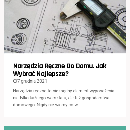
Narzędzia Ręczne Do Domu. Jak
Wybrać Najlepsze?
7 grudnia 2021
Narzędzia ręczne to niezbędny element wyposażenia
nie tylko każdego warsztatu, ale też gospodarstwa
domowego. Nigdy nie wiemy co w…