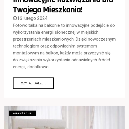
Twojego Mieszkania!
16 lutego 2024
Fotowoltaika na balkonie to innowacyjne podejście do
wykorzystania energii słonecznej w miejskich
przestrzeniach mieszkaniowych. Dzięki nowoczesnym
technologiom oraz odpowiednim systemom
montażowym na balkon, każdy może przyczynić się
do zwiększenia wykorzystania odnawialnych źródeł
energii, dodatkowo…
CZYTAJ DALEJ...
ARANŻACJA