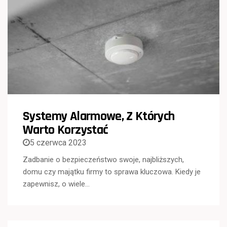
Systemy Alarmowe, Z Których
Warto Korzystać
5 czerwca 2023
Zadbanie o bezpieczeństwo swoje, najbliższych,
domu czy majątku firmy to sprawa kluczowa. Kiedy je
zapewnisz, o wiele…