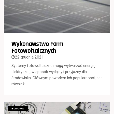
Wykonawstwo Farm
Fotowoltaicznych
22 grudnia 2021
Systemy fotowoltaiczne mogą wytwarzać energię
elektryczną w sposób wydajny i przyjazny dla
środowiska. Głównym powodem ich popularności jest
również…
BUDOWA