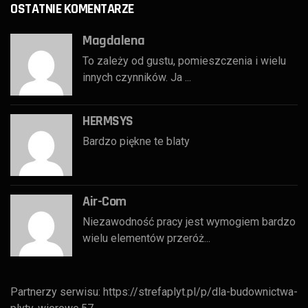
OSTATNIE KOMENTARZE
Magdalena
To zależy od gustu, pomieszczenia i wielu
innych czynników. Ja ...
HERMSYS
Bardzo piękne te blaty
Air-Com
Niezawodność pracy jest wymogiem bardzo
wielu elementów przeróż...
Partnerzy serwisu:
https://strefaplyt.pl/p/dla-budownictwa-