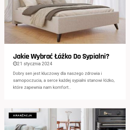
Jakie Wybrać Łóżko Do Sypialni?
21 stycznia 2024
Dobry sen jest kluczowy dla naszego zdrowia i
samopoczucia, a serce każdej sypialni stanowi łóżko,
które zapewnia nam komfort…
ARANŻACJA