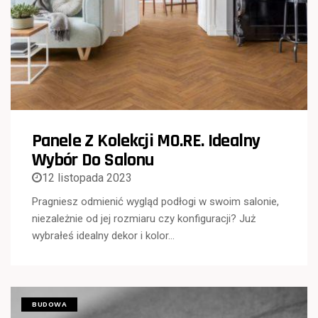
Panele Z Kolekcji MO.RE. Idealny
Wybór Do Salonu
12 listopada 2023
Pragniesz odmienić wygląd podłogi w swoim salonie,
niezależnie od jej rozmiaru czy konfiguracji? Już
wybrałeś idealny dekor i kolor…
BUDOWA