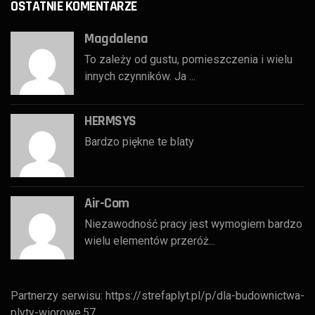
OSTATNIE KOMENTARZE
Magdalena
To zależy od gustu, pomieszczenia i wielu
innych czynników. Ja ...
HERMSYS
Bardzo piękne te blaty
Air-Com
Niezawodność pracy jest wymogiem bardzo
wielu elementów przeróż...
Partnerzy serwisu:
https://strefaplyt.pl/p/dla-budownictwa-
plyty-wiorowe,57