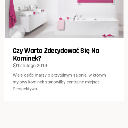
Czy Warto Zdecydować Się Na
Kominek?
12 lutego 2019
Wiele osób marzy o przytulnym salonie, w którym
stylowy kominek stanowiłby centralne miejsce.
Perspektywa…