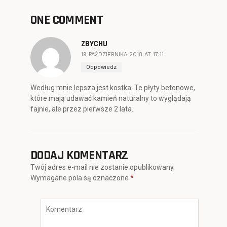
ONE COMMENT
ZBYCHU
19 PAŹDZIERNIKA 2018 AT 17:11
Odpowiedz
Według mnie lepsza jest kostka. Te płyty betonowe,
które mają udawać kamień naturalny to wyglądają
fajnie, ale przez pierwsze 2 lata.
DODAJ KOMENTARZ
Twój adres e-mail nie zostanie opublikowany.
Wymagane pola są oznaczone
*