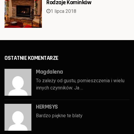
Rodzaje Kominków
1 lipca 2018
OSTATNIE KOMENTARZE
Magdalena
To zależy od gustu, pomieszczenia i wielu
innych czynników. Ja ...
HERMSYS
Bardzo piękne te blaty