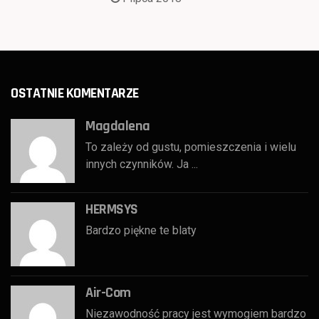
OSTATNIE KOMENTARZE
Magdalena
To zależy od gustu, pomieszczenia i wielu
innych czynników. Ja ...
HERMSYS
Bardzo piękne te blaty
Air-Com
Niezawodność pracy jest wymogiem bardzo