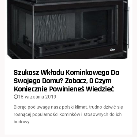
Szukasz Wkładu Kominkowego Do
Swojego Domu? Zobacz, O Czym
Koniecznie Powinieneś Wiedzieć
18 września 2019
Biorąc pod uwagę nasz polski klimat, trudno dziwić się
rosnącej popularności kominków i stosownych do ich
budowy…