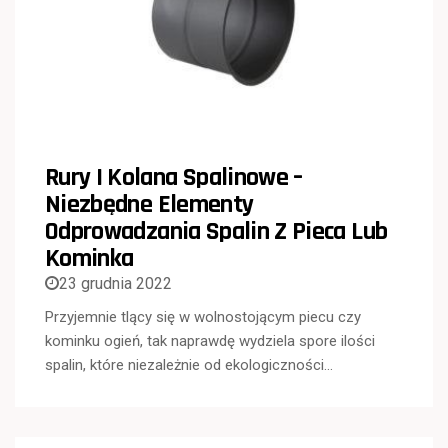
Rury I Kolana Spalinowe –
Niezbędne Elementy
Odprowadzania Spalin Z Pieca Lub
Kominka
23 grudnia 2022
Przyjemnie tlący się w wolnostojącym piecu czy
kominku ogień, tak naprawdę wydziela spore ilości
spalin, które niezależnie od ekologiczności…