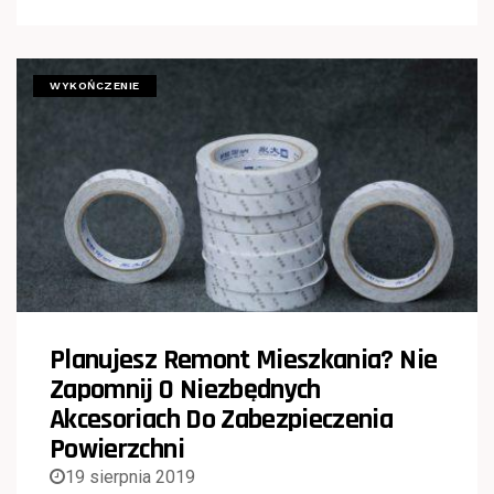
WYKOŃCZENIE
Planujesz Remont Mieszkania? Nie
Zapomnij O Niezbędnych
Akcesoriach Do Zabezpieczenia
Powierzchni
19 sierpnia 2019