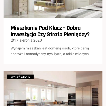
Mieszkanie Pod Klucz – Dobra
Inwestycja Czy Strata Pieniędzy?
17 sierpnia 2020
Wynajem mieszkań jest domeną osób, które cenią
podróże i nomadyczny tryb życia, a także młodych…
WYKOŃCZENIE