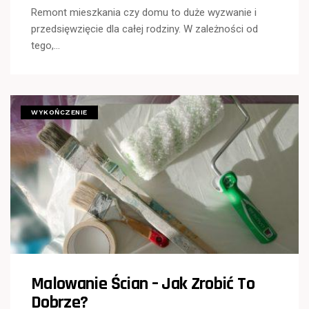
Remont mieszkania czy domu to duże wyzwanie i
przedsięwzięcie dla całej rodziny. W zależności od
tego,…
WYKOŃCZENIE
Malowanie Ścian – Jak Zrobić To
Dobrze?