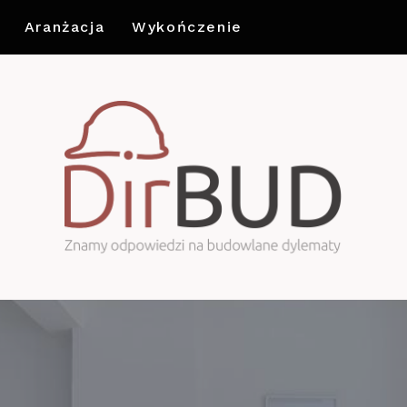
Aranżacja
Wykończenie