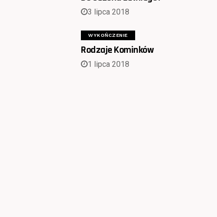
3 lipca 2018
WYKOŃCZENIE
Rodzaje Kominków
1 lipca 2018