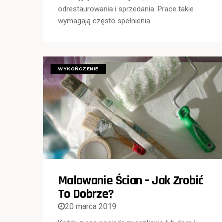
odrestaurowania i sprzedania. Prace takie
wymagają często spełnienia…
WYKOŃCZENIE
Malowanie Ścian – Jak Zrobić
To Dobrze?
20 marca 2019