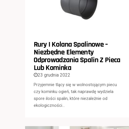
Rury I Kolana Spalinowe –
Niezbędne Elementy
Odprowadzania Spalin Z Pieca
Lub Kominka
23 grudnia 2022
Przyjemnie tlący się w wolnostojącym piecu
czy kominku ogień, tak naprawdę wydziela
spore ilości spalin, które niezależnie od
ekologiczności…