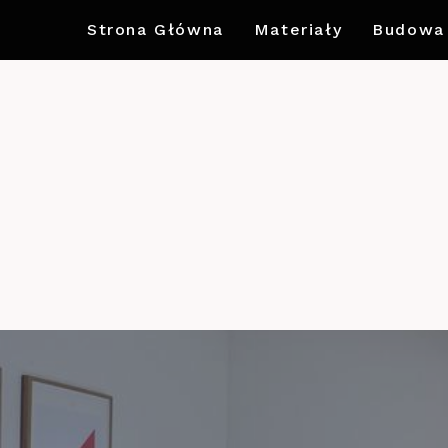
Strona Główna
Materiały
Budowa