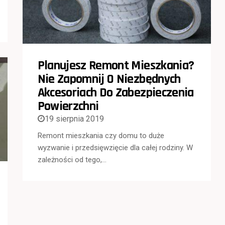
Planujesz Remont Mieszkania?
Nie Zapomnij O Niezbędnych
Akcesoriach Do Zabezpieczenia
Powierzchni
19 sierpnia 2019
Remont mieszkania czy domu to duże
wyzwanie i przedsięwzięcie dla całej rodziny. W
zależności od tego,…