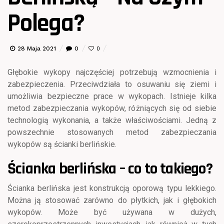
Polega?
28 Maja 2021
0
0
Głębokie wykopy najczęściej potrzebują wzmocnienia i
zabezpieczenia. Przeciwdziała to osuwaniu się ziemi i
umożliwia bezpieczne prace w wykopach. Istnieje kilka
metod zabezpieczania wykopów, różniących się od siebie
technologią wykonania, a także właściwościami. Jedną z
powszechnie stosowanych metod zabezpieczania
wykopów są ścianki berlińskie.
Ścianka berlińska – co to takiego?
Ścianka berlińska jest konstrukcją oporową typu lekkiego.
Można ją stosować zarówno do płytkich, jak i głębokich
wykopów. Może być używana w dużych,