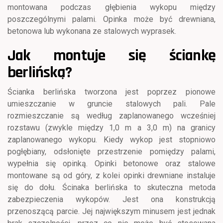
montowana podczas głębienia wykopu między
poszczególnymi palami. Opinka może być drewniana,
betonowa lub wykonana ze stalowych wyprasek.
Jak montuje się ściankę
berlińską?
Ścianka berlińska tworzona jest poprzez pionowe
umieszczanie w gruncie stalowych pali. Pale
rozmieszczanie są według zaplanowanego wcześniej
rozstawu (zwykle między 1,0 m a 3,0 m) na granicy
zaplanowanego wykopu. Kiedy wykop jest stopniowo
pogłębiany, odsłonięte przestrzenie pomiędzy palami,
wypełnia się opinką. Opinki betonowe oraz stalowe
montowane są od góry, z kolei opinki drewniane instaluje
się do dołu. Ścinaka berlińska to skuteczna metoda
zabezpieczenia wykopów. Jest ona konstrukcją
przenoszącą parcie. Jej największym minusem jest jednak