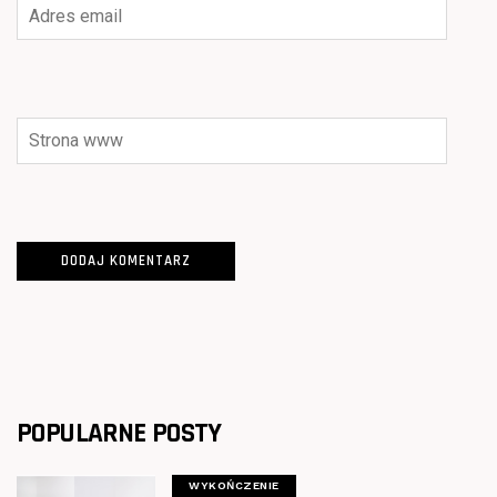
POPULARNE POSTY
WYKOŃCZENIE