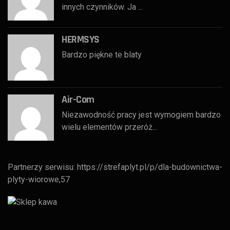
innych czynników. Ja ...
HERMSYS
Bardzo piękne te blaty
Air-Com
Niezawodność pracy jest wymogiem bardzo
wielu elementów przeróż...
Partnerzy serwisu:
https://strefaplyt.pl/p/dla-budownictwa-
plyty-wiorowe,57