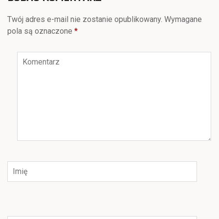
Twój adres e-mail nie zostanie opublikowany.
Wymagane
pola są oznaczone
*