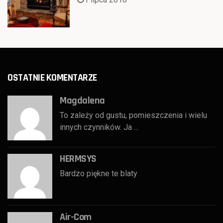
OSTATNIE KOMENTARZE
Magdalena
To zależy od gustu, pomieszczenia i wielu
innych czynników. Ja ...
HERMSYS
Bardzo piękne te blaty
Air-Com