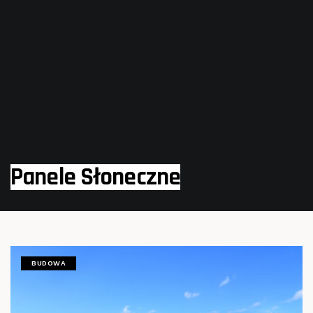
Panele Słoneczne
BUDOWA