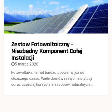
Zestaw Fotowoltaiczny –
Niezbędny Komponent Całej
Instalacji
5 marca 2020
Fotowoltaika, temat bardzo popularny już od
dłuższego czasu. Wiele domów i innych instytucji
coraz częściej korzysta z zasobów naturalnych,…