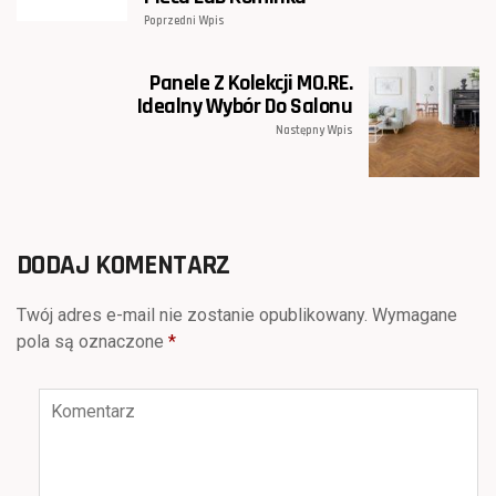
Poprzedni Wpis
Panele Z Kolekcji MO.RE.
Idealny Wybór Do Salonu
Następny Wpis
DODAJ KOMENTARZ
Twój adres e-mail nie zostanie opublikowany.
Wymagane
pola są oznaczone
*