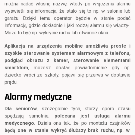
można nadać własną nazwę, wtedy po włączeniu alarmu
wyświetli się informacja, że stało się to np. w salonie lub
garażu. Dzięki temu operator będzie w stanie podać
informację, gdzie dokładnie i jaki rodzaj alarmu się włączył.
Może to być np. wykrycie ruchu lub otwarcie okna.
Aplikacja na urządzenia mobilne umożliwia proste i
szybkie sterowanie systemem alarmowym z telefonu,
podgląd obrazu z kamer, sterowanie elementami
smartdom
, możesz dostać powiadomienie gdy np.
dziecko wróci ze szkoły, pojawi się przerwa w dostawie
prądu.
Alarmy medyczne
Dla seniorów
, szczególnie tych, którzy sporo czasu
spędzają samotnie,
polecana jest usługa alarmu
medycznego
. Działa ona tak, że po montażu czujników
będą one w stanie wykryć dłuższy brak ruchu, np. w