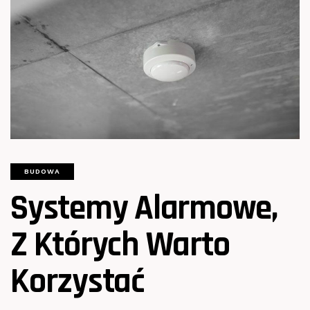
BUDOWA
Systemy Alarmowe,
Z Których Warto
Korzystać