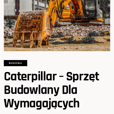
BUDOWA
Caterpillar – Sprzęt
Budowlany Dla
Wymagających