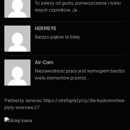
To zależy od gustu, pomieszczenia i wielu
innych czynników. Ja ...
HERMSYS
Bardzo piękne te blaty
Air-Com
Niezawodność pracy jest wymogiem bardzo
wielu elementów przeróż...
Partnerzy serwisu:
https://strefaplyt.pl/p/dla-budownictwa-
plyty-wiorowe,57