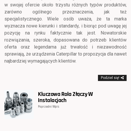
w swojej ofercie około trzystu różnych typów produktów,
zarówno ogólnego przeznaczenia, jak też
specjalistycznego. Wiele osób uważa, że ta marka
wyznacza nowe kierunki i standardy, i biorąc pod uwagę jej
pozycję na rynku faktycznie tak jest. Nowatorskie
rozwiązania, szeroka, dopasowana do potrzeb klientów
oferta oraz legendarna już trwałość i niezawodność
sprawiają, że urządzenia Caterpillar to propozycja dla nawet
najbardziej wymagających klientów.
Podziel się!
Kluczowa Rola Złączy W
Instalacjach
Poprzedni Wpis