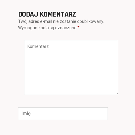
DODAJ KOMENTARZ
Twój adres e-mail nie zostanie opublikowany.
Wymagane pola są oznaczone
*