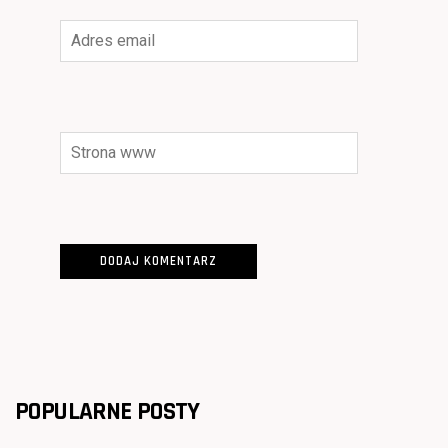
POPULARNE POSTY