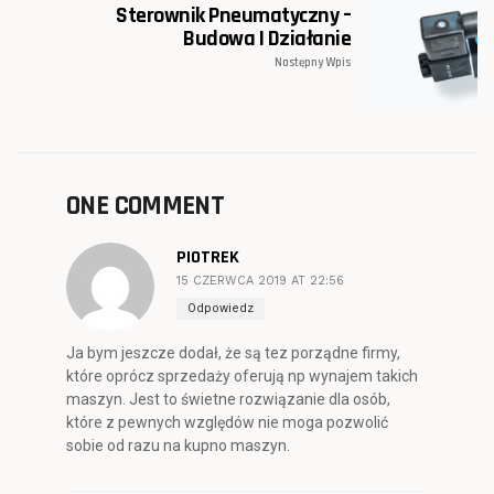
Sterownik Pneumatyczny –
Budowa I Działanie
Następny Wpis
ONE COMMENT
PIOTREK
15 CZERWCA 2019 AT 22:56
Odpowiedz
Ja bym jeszcze dodał, że są tez porządne firmy,
które oprócz sprzedaży oferują np wynajem takich
maszyn. Jest to świetne rozwiązanie dla osób,
które z pewnych względów nie moga pozwolić
sobie od razu na kupno maszyn.